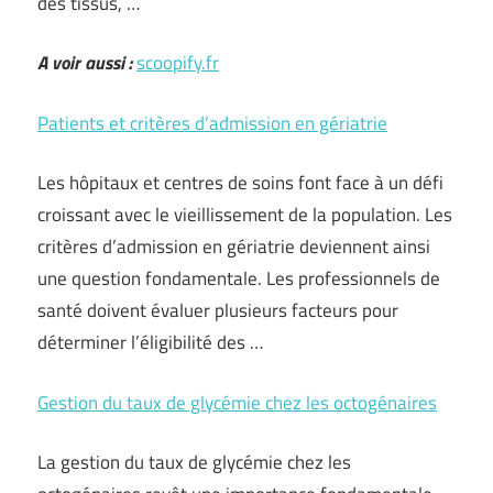
des tissus, …
A voir aussi :
scoopify.fr
Patients et critères d’admission en gériatrie
Les hôpitaux et centres de soins font face à un défi
croissant avec le vieillissement de la population. Les
critères d’admission en gériatrie deviennent ainsi
une question fondamentale. Les professionnels de
santé doivent évaluer plusieurs facteurs pour
déterminer l’éligibilité des …
Gestion du taux de glycémie chez les octogénaires
La gestion du taux de glycémie chez les