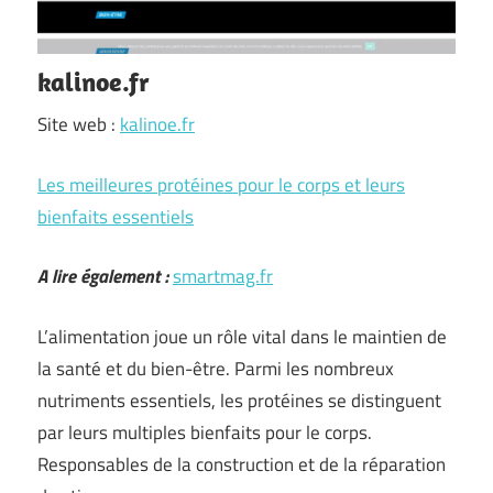
kalinoe.fr
Site web :
kalinoe.fr
Les meilleures protéines pour le corps et leurs
bienfaits essentiels
A lire également :
smartmag.fr
L’alimentation joue un rôle vital dans le maintien de
la santé et du bien-être. Parmi les nombreux
nutriments essentiels, les protéines se distinguent
par leurs multiples bienfaits pour le corps.
Responsables de la construction et de la réparation