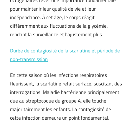
octogénaires revêt une importance fondamentale
pour maintenir leur qualité de vie et leur
indépendance. À cet âge, le corps réagit
différemment aux fluctuations de la glycémie,
rendant la surveillance et l’ajustement plus …
Durée de contagiosité de la scarlatine et période de
non-transmission
En cette saison où les infections respiratoires
fleurissent, la scarlatine refait surface, suscitant des
interrogations. Maladie bactérienne principalement
due au streptocoque du groupe A, elle touche
majoritairement les enfants. La contagiosité de
cette infection demeure un point fondamental.