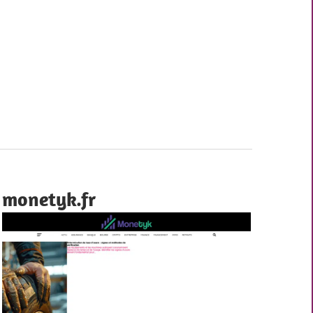
monetyk.fr