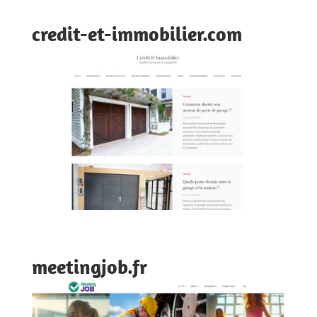
credit-et-immobilier.com
meetingjob.fr