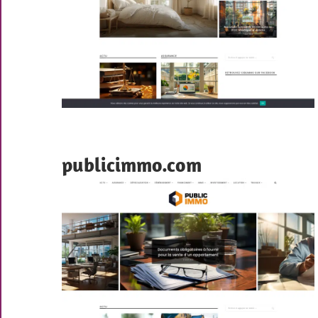
publicimmo.com