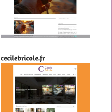
cecilebricole.fr