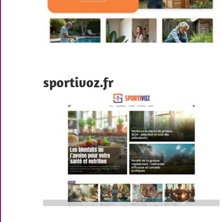
sportivoz.fr