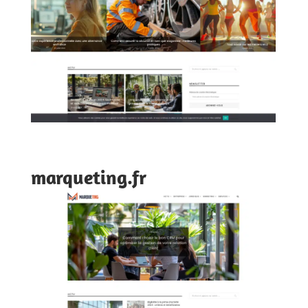
marqueting.fr