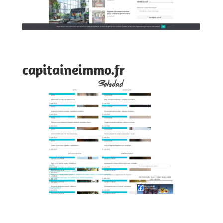
capitaineimmo.fr