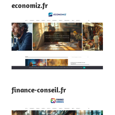
economiz.fr
finance-conseil.fr