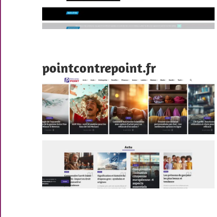
pointcontrepoint.fr