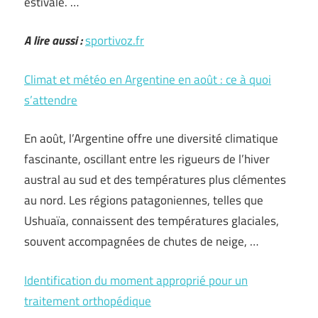
estivale. …
A lire aussi :
sportivoz.fr
Climat et météo en Argentine en août : ce à quoi
s’attendre
En août, l’Argentine offre une diversité climatique
fascinante, oscillant entre les rigueurs de l’hiver
austral au sud et des températures plus clémentes
au nord. Les régions patagoniennes, telles que
Ushuaïa, connaissent des températures glaciales,
souvent accompagnées de chutes de neige, …
Identification du moment approprié pour un
traitement orthopédique