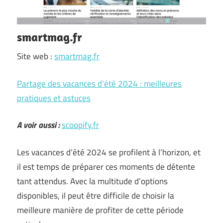
smartmag.fr
Site web :
smartmag.fr
Partage des vacances d’été 2024 : meilleures
pratiques et astuces
A voir aussi :
scoopify.fr
Les vacances d’été 2024 se profilent à l’horizon, et
il est temps de préparer ces moments de détente
tant attendus. Avec la multitude d’options
disponibles, il peut être difficile de choisir la
meilleure manière de profiter de cette période