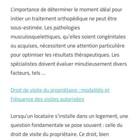
L’importance de déterminer le moment idéal pour
initier un traitement orthopédique ne peut être
sous-estimée. Les pathologies
musculosquelettiques, qu’elles soient congénitales
ou acquises, nécessitent une attention particulière
pour optimiser les résultats thérapeutiques. Les
spécialistes doivent évaluer minutieusement divers
facteurs, tels …
Droit de visite du propriétaire : modalités et
fréquence des visites autorisées
Lorsqu’un locataire s’installe dans un logement, une
question fondamentale se pose souvent : celle du
droit de visite du propriétaire. Ce droit, bien