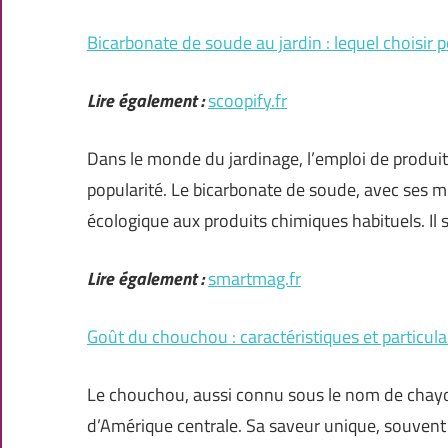
Bicarbonate de soude au jardin : lequel choisir 
Lire également :
scoopify.fr
Dans le monde du jardinage, l’emploi de produits
popularité. Le bicarbonate de soude, avec ses m
écologique aux produits chimiques habituels. Il s
Lire également :
smartmag.fr
Goût du chouchou : caractéristiques et particula
Le chouchou, aussi connu sous le nom de chayot
d’Amérique centrale. Sa saveur unique, souvent 