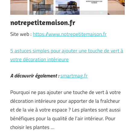
notrepetitemaison.fr
Site web :
https://www.notrepetitemaison.fr
5 astuces simples pour ajouter une touche de vert à
votre décoration intérieure
A découvrir également :
smartmag.fr
Pourquoi ne pas ajouter une touche de vert à votre
décoration intérieure pour apporter de la fraîcheur
et de la vie à votre espace ? Les plantes sont aussi
bénéfiques pour la qualité de l’air intérieur. Pour
choisir les plantes …