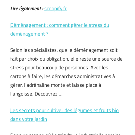
Lire également :
scoopify.fr
Déménagement : comment gérer le stress du
déménagement ?
Selon les spécialistes, que le déménagement soit
fait par choix ou obligation, elle reste une source de
stress pour beaucoup de personnes. Avec les
cartons à faire, les démarches administratives à
gérer, l’adrénaline monte et laisse place à
l’angoisse. Découvrez …
Les secrets pour cultiver des légumes et fruits bio
dans votre jardin