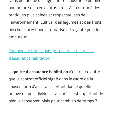
Dans un monde où l’agriculture industrielle domine,
nombreux sont ceux qui aspirent à un retour à des
pratiques plus saines et respectueuses de
l’environnement. Cultiver des légumes et des fruits
bio chez soi est une alternative attrayante pour les
amoureux …
Combien de temps puis-je conserver ma police
d’assurance habitation ?
La
police d’assurance habitation
n’est rien d’autre
que le contrat officiel signé dans le cadre de la
souscription d’assurance. Etant donné qu’elle
prouve qu’un individu est assuré, il est important de
bien le conserver. Mais pour combien de temps ? …