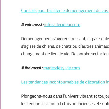
Conseils pour faciliter le déménagement de vo
A voir aussi :
infos-decideur.com
Déménager peut s’avérer stressant, et pas seule
s’agisse de chiens, de chats ou d’autres animau
changement de lieu de vie. De nombreux facteu
A lire aussi :
mariesdesylvie.com
Les tendances incontournables de décoration in
Plongeons-nous dans l’univers vibrant et toujou
les tendances sont à la fois audacieuses et subti