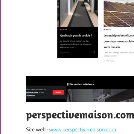
perspectivemaison.co
Site web :
www.perspectivemaison.com