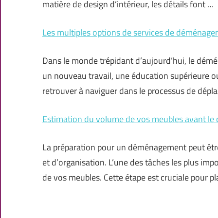
matière de design d’intérieur, les détails font …
Les multiples options de services de déménageme
Dans le monde trépidant d’aujourd’hui, le démé
un nouveau travail, une éducation supérieure 
retrouver à naviguer dans le processus de dépl
Estimation du volume de vos meubles avant le
La préparation pour un déménagement peut êtr
et d’organisation. L’une des tâches les plus imp
de vos meubles. Cette étape est cruciale pour pl