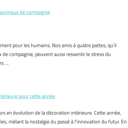
s animaux de compagnie
ment pour les humains. Nos amis à quatre pattes, qu’il
x de compagnie, peuvent aussi ressentir le stress du
rs …
térieure pour cette année
rs en évolution de la décoration intérieure. Cette année,
les, mêlant la nostalgie du passé à l’innovation du futur. En