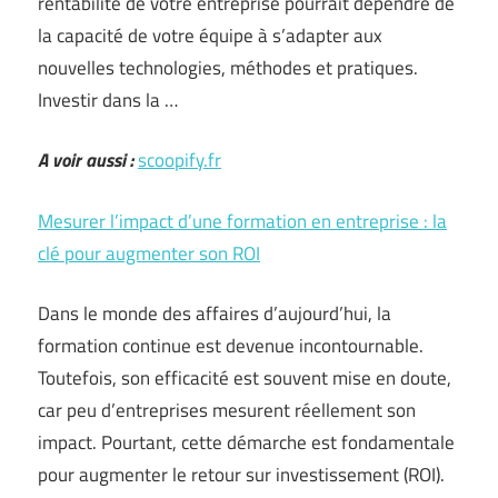
rentabilité de votre entreprise pourrait dépendre de
la capacité de votre équipe à s’adapter aux
nouvelles technologies, méthodes et pratiques.
Investir dans la …
A voir aussi :
scoopify.fr
Mesurer l’impact d’une formation en entreprise : la
clé pour augmenter son ROI
Dans le monde des affaires d’aujourd’hui, la
formation continue est devenue incontournable.
Toutefois, son efficacité est souvent mise en doute,
car peu d’entreprises mesurent réellement son
impact. Pourtant, cette démarche est fondamentale
pour augmenter le retour sur investissement (ROI).