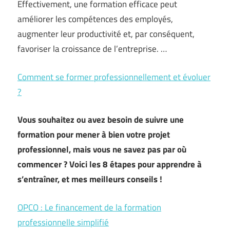
Effectivement, une formation efficace peut
améliorer les compétences des employés,
augmenter leur productivité et, par conséquent,
favoriser la croissance de l’entreprise. …
Comment se former professionnellement et évoluer
?
Vous souhaitez ou avez besoin de suivre une
formation pour mener à bien votre projet
professionnel, mais vous ne savez pas par où
commencer ? Voici les 8 étapes pour apprendre à
s’entraîner, et mes meilleurs conseils !
OPCO : Le financement de la formation
professionnelle simplifié