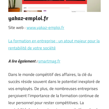
yakaz-emploi.fr
Site web :
www.yakaz-emploi.fr
La formation en entreprise : un atout majeur pour la
rentabilité de votre société
A lire également :
smartmag.fr
Dans le monde compétitif des affaires, la clé du
succès réside souvent dans le potentiel inexploré de
vos employés. De plus, de nombreuses entreprises
perçoivent l’importance de la formation continue de
leur personnel pour rester compétitives. La